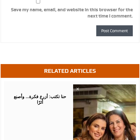
Save my name, email, and website in this browser for the
next time I comment.
RELATED ARTICLES
August
05,
2026
حنا تكتب: أزرع فكرة… وأصنع
أثرًا