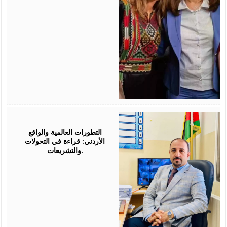
August
05,
2026
التطورات العالمية والواقع
الأردني: قراءة في التحولات
والتشريعات.