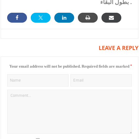
بطول البقاء .
LEAVE A REPLY
*
Your email address will not be published.
Required fields are marked