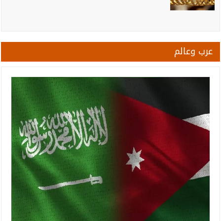
عرب وعالم