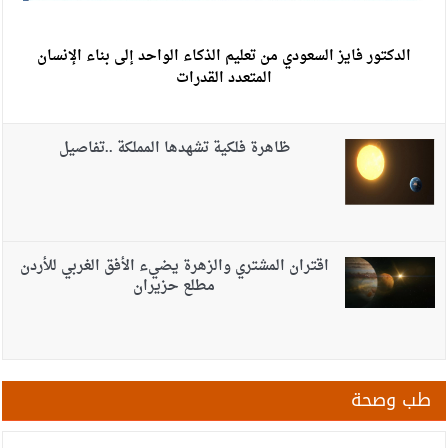
الدكتور فايز السعودي من تعليم الذكاء الواحد إلى بناء الإنسان
المتعدد القدرات
ظاهرة فلكية تشهدها المملكة ..تفاصيل
اقتران المشتري والزهرة يضيء الأفق الغربي للأردن
مطلع حزيران
طب وصحة