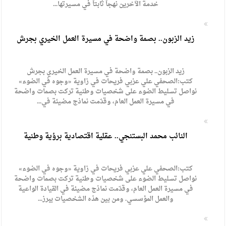
خدمة الآخرين نهجاً ثابتاً في مسيرتها...
زيد الزبون.. بصمة واضحة في مسيرة العمل الخيري بجرش
زيد الزبون.. بصمة واضحة في مسيرة العمل الخيري بجرش
كتب:الصحفي علي عزبي فريحات في زاوية «وجوه في الضوء»
نواصل تسليط الضوء على شخصيات وطنية تركت بصمات واضحة
في مسيرة العمل العام، وقدّمت نماذج مضيئة في...
النائب محمد البستنجي.. عقلية اقتصادية برؤية وطنية
كتب:الصحفي علي عزبي فريحات في زاوية «وجوه في الضوء»
نواصل تسليط الضوء على شخصيات وطنية تركت بصمات واضحة
في مسيرة العمل العام، وقدّمت نماذج مضيئة في القيادة الواعية
والعمل المؤسسي. ومن بين هذه الشخصيات يبرز...