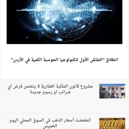
انطلاق “الملتقى الأول لتكنولوجيا الحوسبة الكمية في الأردن”
مشروع قانون الملكية العقارية لا يتضمن فرض اي
ضرائب او رسوم جديدة
انخفضت أسعار الذهب في السوق المحلي اليوم
الخميس