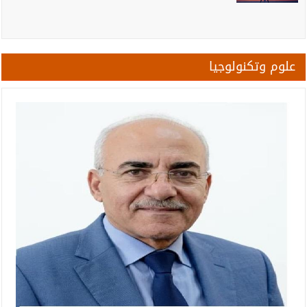
علوم وتكنولوجيا