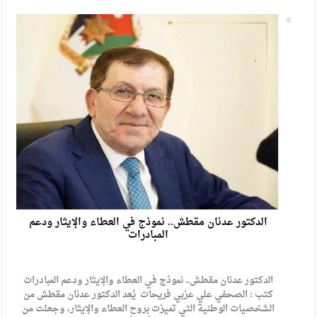
الدكتور عدنان مقطش.. نموذج في العطاء والإيثار ودعم
المبادرات
الدكتور عدنان مقطش.. نموذج في العطاء والإيثار ودعم المبادرات
كتب : الصحفي علي عزبي فريحات يُعد الدكتور عدنان مقطش من
الشخصيات الوطنية التي تميزت بروح العطاء والإيثار، وجعلت من