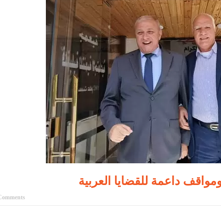
واقف داعمة للقضايا العربية
Comments