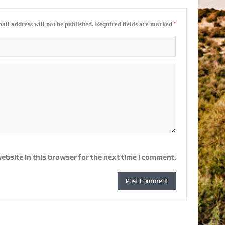
*
ail address will not be published.
Required fields are marked
ebsite in this browser for the next time I comment.