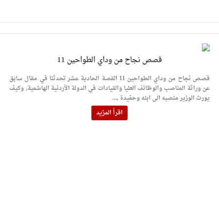
قصص نجاح من وداي الطواحين 11
قصص نجاح من وداي الطواحين 11 القصة الحادية عشر تحدثنا في مقال سابق
عن وراثة المناصب والوظائف العليا والقيادات في الدولة الأردنية الهاشمية, وكيف
يورث الوزير منصبه الى ابنه وحفيدة ,...
اقرأ المزيد