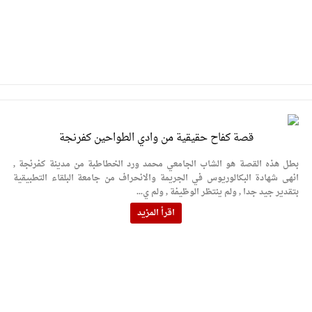
قصة كفاح حقيقية من وادي الطواحين كفرنجة
بطل هذه القصة هو الشاب الجامعي محمد ورد الخطاطبة من مدينة كفرنجة ,
انهى شهادة البكالوريوس في الجريمة والانحراف من جامعة البلقاء التطبيقية
بتقدير جيد جدا , ولم ينتظر الوظيفة , ولم ي...
اقرأ المزيد