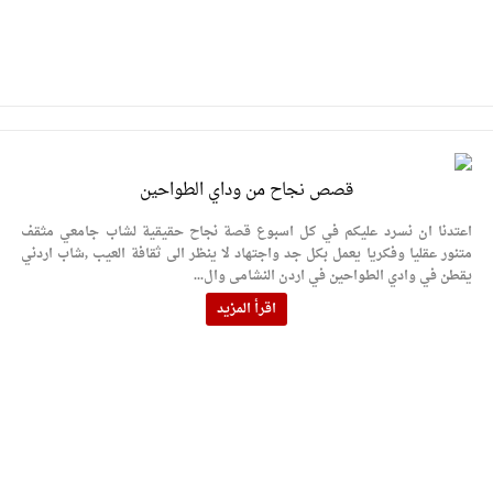
قصص نجاح من وداي الطواحين
اعتدنا ان نسرد عليكم في كل اسبوع قصة نجاح حقيقية لشاب جامعي مثقف
متنور عقليا وفكريا يعمل بكل جد واجتهاد لا ينظر الى ثقافة العيب ,شاب اردني
يقطن في وادي الطواحين في اردن النشامى وال...
اقرأ المزيد