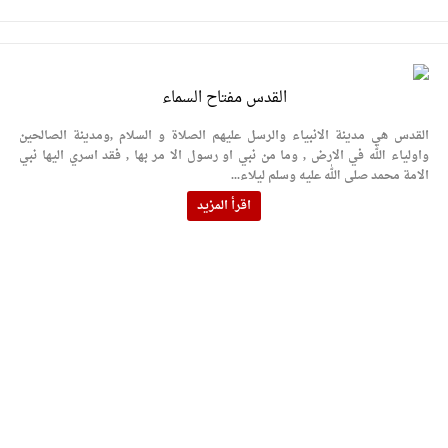
القدس مفتاح السماء
القدس هي مدينة الانبياء والرسل عليهم الصلاة و السلام ,ومدينة الصالحين
واولياء الله في الارض , وما من نبي او رسول الا مر بها , فقد اسري اليها نبي
الامة محمد صلى الله عليه وسلم ليلاء...
اقرأ المزيد