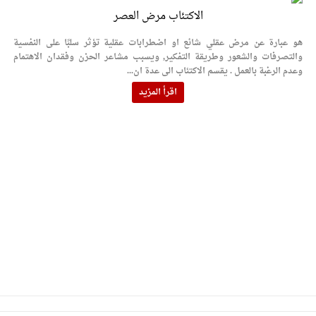
الاكتئاب مرض العصر
هو عبارة عن مرض عقلي شائع او اضطرابات عقلية تؤثر سلبًا على النفسية
والتصرفات والشعور وطريقة التفكير, ويسبب مشاعر الحزن وفقدان الاهتمام
وعدم الرغبة بالعمل . يقسم الاكتئاب الى عدة ان...
اقرأ المزيد