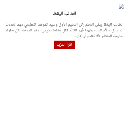
الطالب اليقظ
الطالب اليقظ يبقى المعلم ركن التعليم الأول وسيد الموقف التعليمي مهما تعددت
الوسائل والأساليب، ولهذا فهو القائد لكل نشاط تعليمي، وهو الموجه لكل سلوك
يمارسه المتعلم، فلا تعليم أو تعل...
اقرأ المزيد