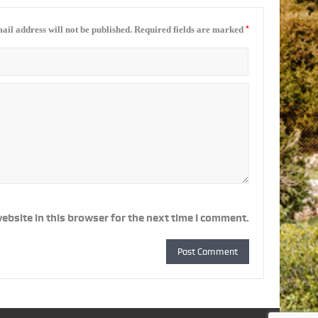
*
ail address will not be published.
Required fields are marked
ebsite in this browser for the next time I comment.