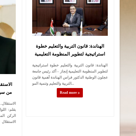
الهناندة: قانون التربية والتعليم خطوة
استراتيجية لتطوير المنظومة التعليمية
الهناندة: قانون التربية والتعليم خطوة استراتيجية
لتطوير المنظومة التعليمية إنجاز – أكد رئيس جامعة
عجلون الوطنية الدكتور فراس الهناندة أهمية قانون
الاستقل
التربية والتعليم وتنمية المو...
من سيا
Read more
الركن الم
الاستقلال