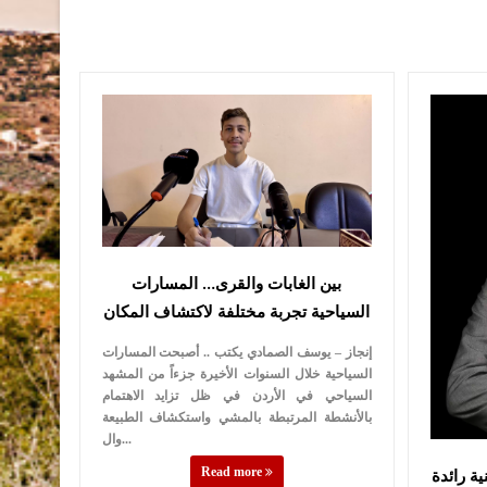
بين الغابات والقرى… المسارات
السياحية تجربة مختلفة لاكتشاف المكان
إنجاز – يوسف الصمادي يكتب .. أصبحت المسارات
السياحية خلال السنوات الأخيرة جزءاً من المشهد
السياحي في الأردن في ظل تزايد الاهتمام
بالأنشطة المرتبطة بالمشي واستكشاف الطبيعة
وال...
Read more
ة رائدة