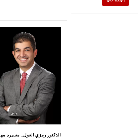
Read more
الدكتور رمزي الغول.. مسيرة مهني