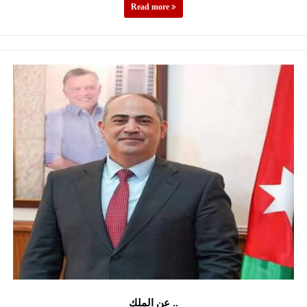
Read more
عن الملك ..