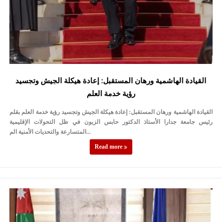
القيادة الهاشمية ورهان المستقبل: إعادة هيكلة الجيش وتجسيد
رؤية خدمة العلم
القيادة الهاشمية ورهان المستقبل: إعادة هيكلة الجيش وتجسيد رؤية خدمة العلم بقلم
رئيس جامعة جدارا الأستاذ الدكتور حابس الزبون في ظل التحولات الإقليمية
المتسارعة والتحديات الأمنية الم...
Read more