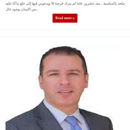
ملحد بالمناسبة .. منذ عشرين عاما لم يترك فرصة إلا ويدعوني فيها إلى خلع ما أنا عليه
من الايمان بوجود خال...
Read more