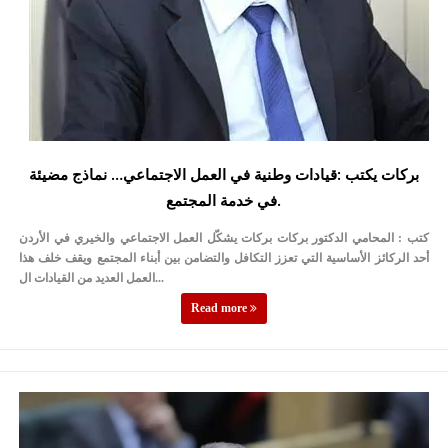
بركات يكتب :قيادات وطنية في العمل الاجتماعي… نماذج مضيئة
في خدمة المجتمع.
كتب : المحامي الدكتور بركات بركات يشكّل العمل الاجتماعي والخيري في الأردن
أحد الركائز الأساسية التي تعزز التكافل والتضامن بين أبناء المجتمع ويقف خلف هذا
العمل العديد من القيادات ال...
Read more