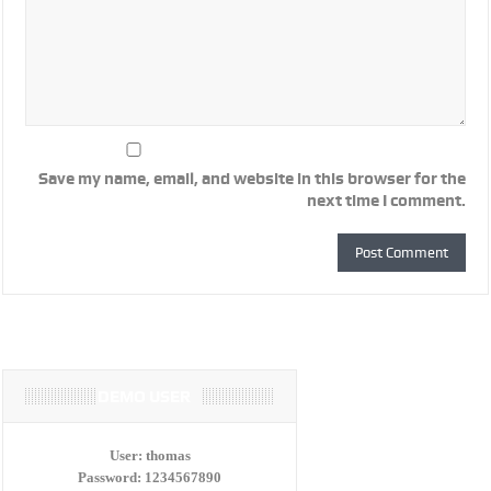
Save my name, email, and website in this browser for the
next time I comment.
DEMO USER
User:
thomas
Password:
1234567890