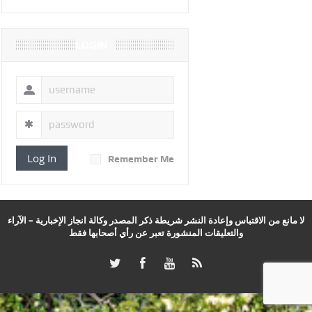
LOGIN
Log In
Remember Me
لا مانع من الاقتباس وإعادة النشر شريطة ذكر المصدر وكالة انجاز الإخبارية – الآراء
والتعليقات المنشورة تعبر عن رأي أصحابها فقط