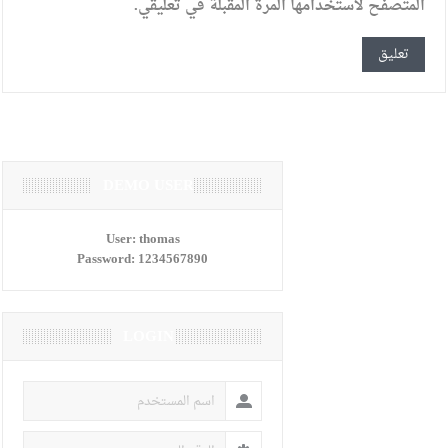
المتصفح لاستخدامها المرة المقبلة في تعليقي.
DEMO USER
User:
thomas
Password:
1234567890
LOGIN