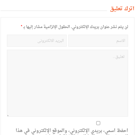
أترك تعليق
لن يتم نشر عنوان بريدك الإلكتروني.
الحقول الإلزامية مشار إليها بـ
*
احفظ اسمي، بريدي الإلكتروني، والموقع الإلكتروني في هذا