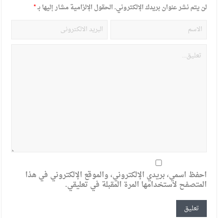
لن يتم نشر عنوان بريدك الإلكتروني.
الحقول الإلزامية مشار إليها بـ
*
احفظ اسمي، بريدي الإلكتروني، والموقع الإلكتروني في هذا
المتصفح لاستخدامها المرة المقبلة في تعليقي.