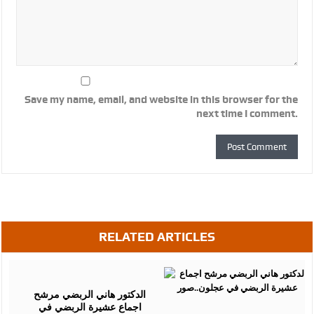
Save my name, email, and website in this browser for the
next time I comment.
RELATED ARTICLES
July
18,
2016
الدكتور هاني الربضي مرشح
اجماع عشيرة الربضي في