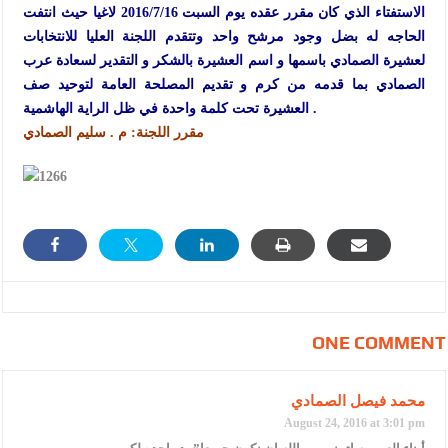
الاستفتاء الذي كان مقرر عقده يوم السبت 2016/7/16 لاغيا حيث انتفت
الحاجه له بضل وجود مرشح واحد وتتقدم اللجنة العليا للانتخابات
لعشيرة الصمادي باسمها و اسم العشيرة بالشكر و التقدير لسعادة عرب
الصمادي بما قدمه من كرم و تقديم المصلحة العامة لتوحيد صف
العشيرة تحت كلمة واحدة في ظل الراية الهاشمية .
مقرر اللجنة: م . سليم الصمادي
ONE COMMENT
محمد فيصل الصمادي
August 24, 2016 at 3:01 pm