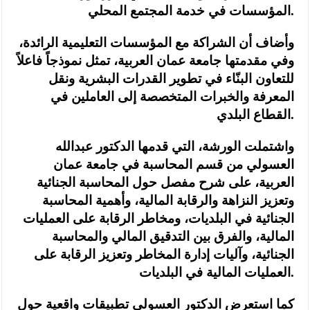
المؤسسات في خدمة المجتمع المحلي.
وأضاف أن الشراكة مع المؤسسات التعليمية الرائدة،
وفي مقدمتها جامعة عمان العربية، تمثل نموذجاً فاعلاً
للتعاون البنّاء في تطوير القدرات البشرية ونقل
المعرفة والخبرات المتخصصة إلى العاملين في
القطاع البلدي.
واشتملت الورشة، التي قدمها الدكتور عبدالله
العسولي من قسم المحاسبة في جامعة عمان
العربية، على شرح مفصل حول المحاسبة الجنائية
وتعزيز النزاهة والرقابة المالية، وأهمية المحاسبة
الجنائية في البلديات، ومخاطر الرقابة على العمليات
المالية، والفرق بين التدقيق المالي والمحاسبة
الجنائية، وآليات إدارة المخاطر وتعزيز الرقابة على
العمليات المالية في البلديات.
كما استعرض الدكتور العسولي تطبيقات واقعية حول