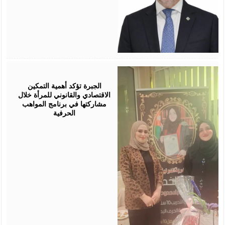
August
05,
2026
الجبرة تؤكد أهمية التمكين
الاقتصادي والقانوني للمرأة خلال
مشاركتها في برنامج المواهب
الحرفية