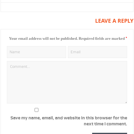
LEAVE A REPLY
*
Your email address will not be published.
Required fields are marked
Save my name, email, and website in this browser for the
next time I comment.