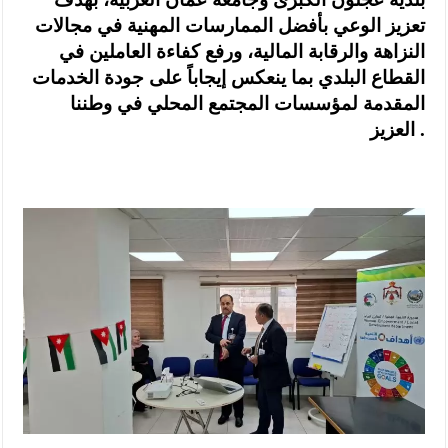
تعزيز الوعي بأفضل الممارسات المهنية في مجالات
النزاهة والرقابة المالية، ورفع كفاءة العاملين في
القطاع البلدي بما ينعكس إيجاباً على جودة الخدمات
المقدمة لمؤسسات المجتمع المحلي في وطننا
العزيز .