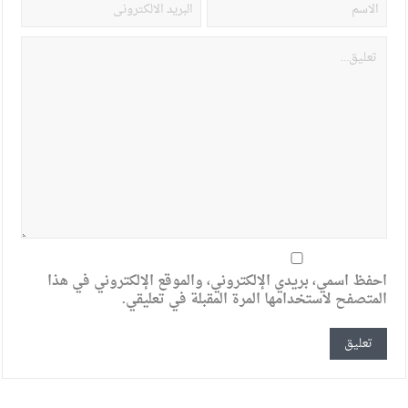
احفظ اسمي، بريدي الإلكتروني، والموقع الإلكتروني في هذا
المتصفح لاستخدامها المرة المقبلة في تعليقي.