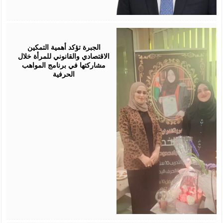
August
05,
2026
الجبرة تؤكد أهمية التمكين
الاقتصادي والقانوني للمرأة خلال
مشاركتها في برنامج المواهب
الحرفية