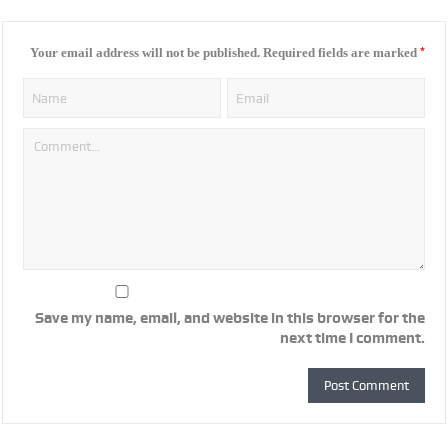
*
Your email address will not be published.
Required fields are marked
Save my name, email, and website in this browser for the
next time I comment.