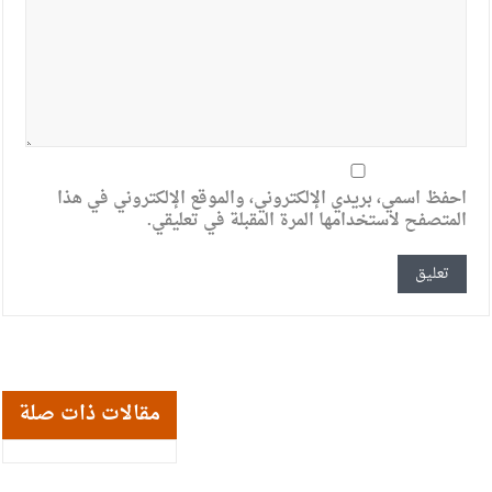
احفظ اسمي، بريدي الإلكتروني، والموقع الإلكتروني في هذا
المتصفح لاستخدامها المرة المقبلة في تعليقي.
مقالات ذات صلة