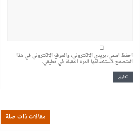
احفظ اسمي، بريدي الإلكتروني، والموقع الإلكتروني في هذا
المتصفح لاستخدامها المرة المقبلة في تعليقي.
مقالات ذات صلة