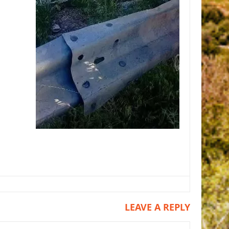
LEAVE A REPLY