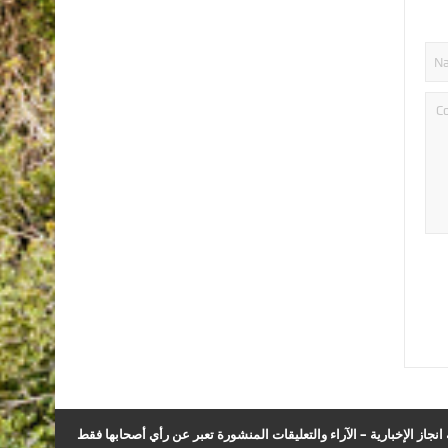
نجاز الإخبارية – الآراء والتعليقات المنشورة تعبر عن رأي أصحابها فقط