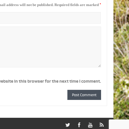
*
ail address will not be published.
Required fields are marked
ebsite in this browser for the next time I comment.