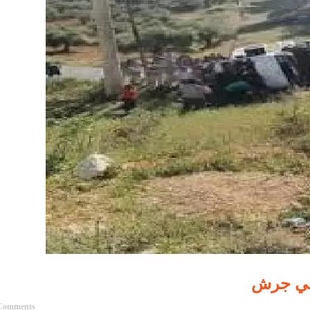
Comments