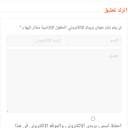
أترك تعليق
لن يتم نشر عنوان بريدك الإلكتروني.
الحقول الإلزامية مشار إليها بـ
*
احفظ اسمي، بريدي الإلكتروني، والموقع الإلكتروني في هذا