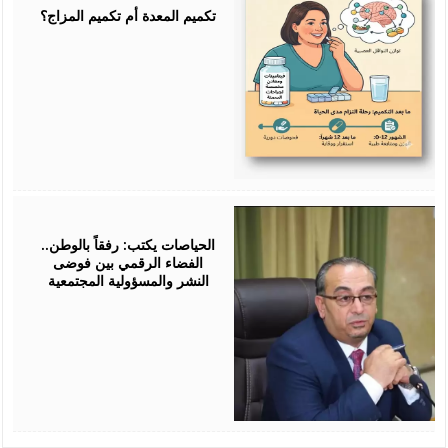
2026
تكميم المعدة أم تكميم المزاج؟
July
25,
2026
الحياصات يكتب: رفقاً بالوطن..
الفضاء الرقمي بين فوضى
النشر والمسؤولية المجتمعية