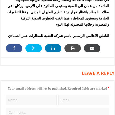
القادمة من عمان الى العقبة وستبقى الطائرة على الأرض، وركابها في
صالات المطار بانتظار قرار هيئة تنظيم الطيران المدني، وفقا للتطورات
الجارية ومستوى المخاطر، فيما الغت الخطوط الجوية التركية
والمصرية رحلاتها المجدولة لهذا اليوم
الناطق الاعلامي الرسمي باسم شركة العقبة للمطارات عمر الصمادي
LEAVE A REPLY
*
Your email address will not be published.
Required fields are marked