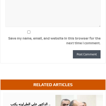
Save my name, email, and website in this browser for the
next time I comment.
RELATED ARTICLES
August
07,
2026
الدكتور علي الطراونه يكتب ..