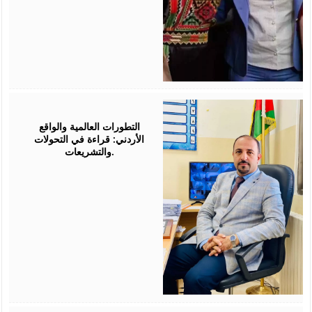
August
05,
2026
التطورات العالمية والواقع
الأردني: قراءة في التحولات
والتشريعات.