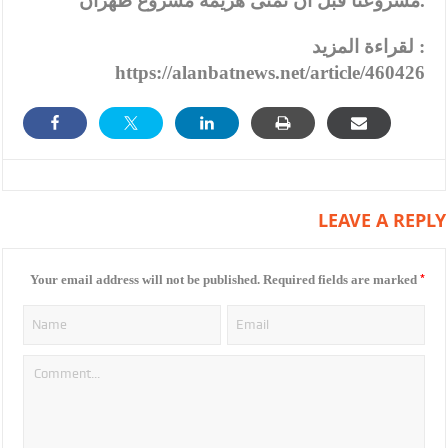
مشروعنا قبل أن تمنى هزيمة مشروع طهران.
لقراءة المزيد :
https://alanbatnews.net/article/460426
LEAVE A REPLY
*
Your email address will not be published.
Required fields are marked