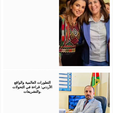
August
05,
2026
التطورات العالمية والواقع
الأردني: قراءة في التحولات
والتشريعات.