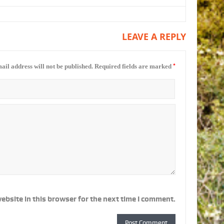
LEAVE A REPLY
*
ail address will not be published.
Required fields are marked
ebsite in this browser for the next time I comment.