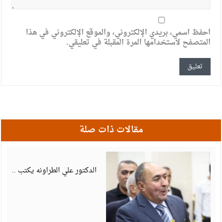
احفظ اسمي، بريدي الإلكتروني، والموقع الإلكتروني في هذا
المتصفح لاستخدامها المرة المقبلة في تعليقي.
مقالات ذات صلة
أ
6
الدكتور علي الطراونه يكتب ..