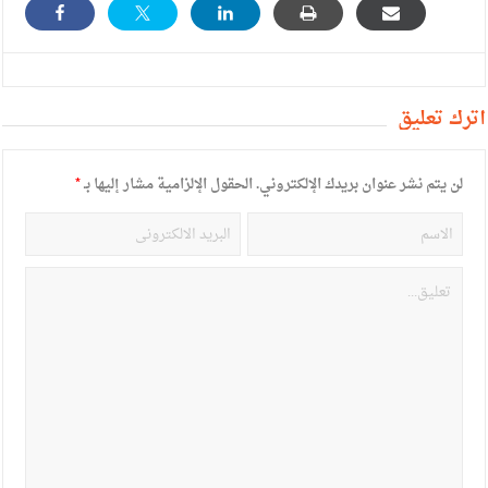
أترك تعليق
لن يتم نشر عنوان بريدك الإلكتروني.
الحقول الإلزامية مشار إليها بـ
*