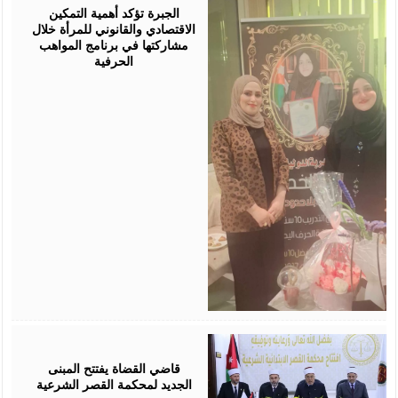
2026
الجبرة تؤكد أهمية التمكين
الاقتصادي والقانوني للمرأة خلال
مشاركتها في برنامج المواهب
الحرفية
August
05,
2026
قاضي القضاة يفتتح المبنى
الجديد لمحكمة القصر الشرعية