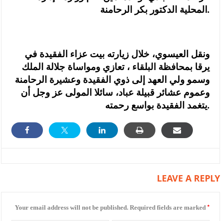
المحلية الدكتور بكر الرحامنة.
ونقل العيسوي، خلال زيارته بيت عزاء الفقيدة في
يرقا بمحافظة البلقاء ، تعازي ومواساة جلالة الملك
وسمو ولي العهد إلى ذوي الفقيدة وعشيرة الرحامنة
وعموم عشائر قبيلة عباد، سائلا المولى عز وجل أن
يتغمد الفقيدة بواسع رحمته.
LEAVE A REPLY
*
Your email address will not be published.
Required fields are marked