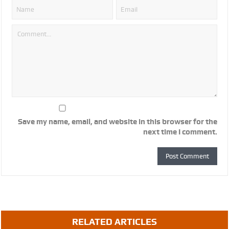
Save my name, email, and website in this browser for the
next time I comment.
RELATED ARTICLES