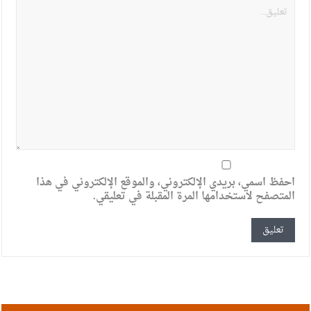
احفظ اسمي، بريدي الإلكتروني، والموقع الإلكتروني في هذا
المتصفح لاستخدامها المرة المقبلة في تعليقي.