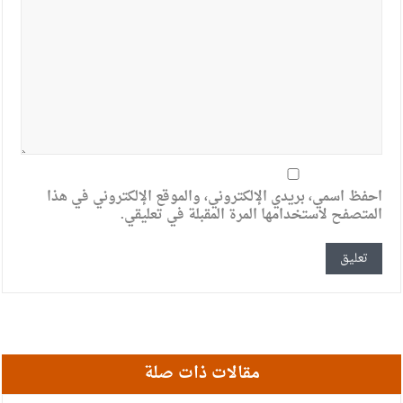
احفظ اسمي، بريدي الإلكتروني، والموقع الإلكتروني في هذا
المتصفح لاستخدامها المرة المقبلة في تعليقي.
مقالات ذات صلة