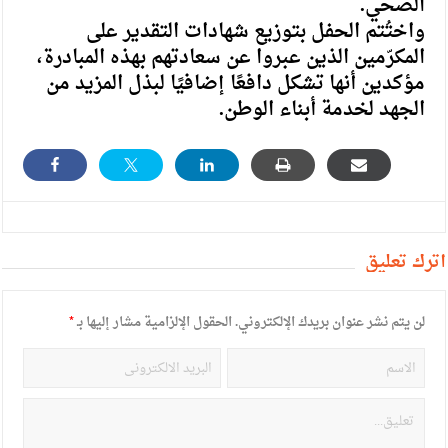
الصحي.
واختُتم الحفل بتوزيع شهادات التقدير على
المكرّمين الذين عبروا عن سعادتهم بهذه المبادرة،
مؤكدين أنها تشكل دافعًا إضافيًا لبذل المزيد من
الجهد لخدمة أبناء الوطن.
أترك تعليق
لن يتم نشر عنوان بريدك الإلكتروني.
الحقول الإلزامية مشار إليها بـ
*