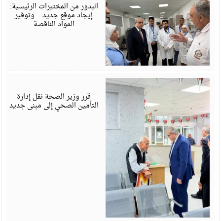
6
البدور من المختبرات الرئيسية:
إيجاد موقع جديد .. وتوفير
المواد الناقصة
ي
6
قرر وزير الصحة نقل إدارة
التأمين الصحي إلى مبنى جديد