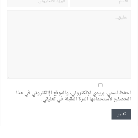
احفظ اسمي، بريدي الإلكتروني، والموقع الإلكتروني في هذا
المتصفح لاستخدامها المرة المقبلة في تعليقي.