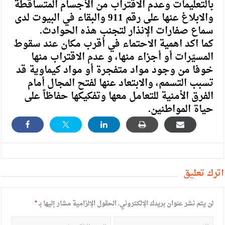
بالتعليمات وعدم الاقتراب من الأجسام المتساقطة
والابلاغ عنها على رقم 911 والبقاء في البيوت لدى
سماع صفارات الإنذار لتجنب هذه الحوادث.
كما اكد اهمية الاحتماء في أقرب مكان عند سقوط
المسيّرات أو أجزاء منها، و عدم الاقتراب منها
خوفا من وجود مواد متفجرة أو مواد كيماوية قد
تسبب التسمم، والابتعاد عنها لفتح المجال أمام
الفرق الأمنية للتعامل معها وتفكيكها حفاظاً على
حياة المواطنين.
أترك تعليق
لن يتم نشر عنوان بريدك الإلكتروني.
الحقول الإلزامية مشار إليها بـ
*