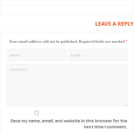
LEAVE A REPLY
*
Your email address will not be published.
Required fields are marked
Save my name, email, and website in this browser for the
next time I comment.