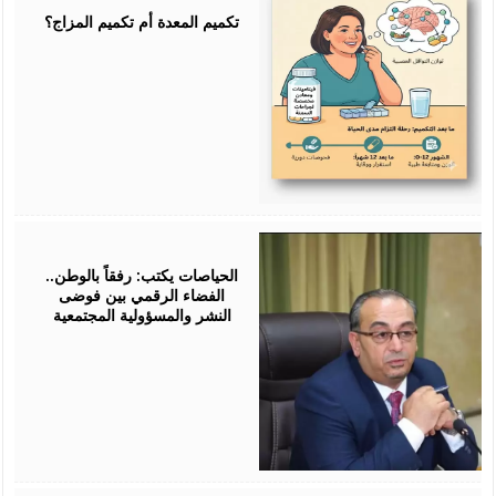
2026
تكميم المعدة أم تكميم المزاج؟
July
25,
2026
الحياصات يكتب: رفقاً بالوطن..
الفضاء الرقمي بين فوضى
النشر والمسؤولية المجتمعية