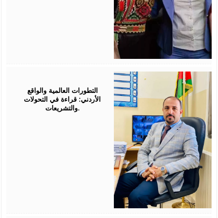
August
05,
2026
التطورات العالمية والواقع
الأردني: قراءة في التحولات
والتشريعات.