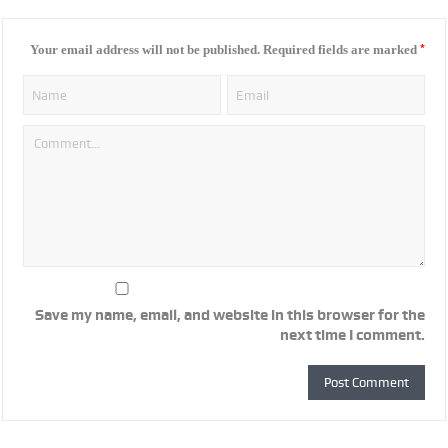
*
Your email address will not be published.
Required fields are marked
Save my name, email, and website in this browser for the
next time I comment.