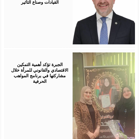
القيادات وصناع التأثير
August
05,
2026
الجبرة تؤكد أهمية التمكين
الاقتصادي والقانوني للمرأة خلال
مشاركتها في برنامج المواهب
الحرفية