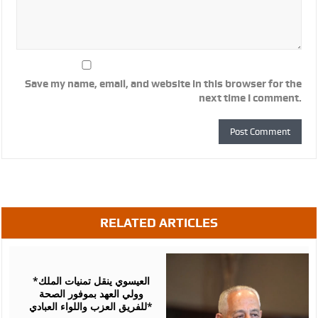
Save my name, email, and website in this browser for the
next time I comment.
RELATED ARTICLES
August
06,
2026
*العيسوي ينقل تمنيات الملك
وولي العهد بموفور الصحة
للفريق العزب واللواء العبادي*