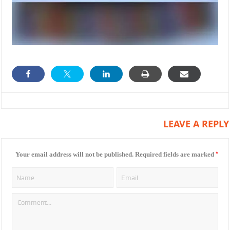
LEAVE A REPLY
*
Your email address will not be published.
Required fields are marked