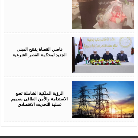
August
05,
2026
قاضي القضاة يفتتح المبنى
الجديد لمحكمة القصر الشرعية
August
05,
2026
الرؤية الملكية الشاملة تضع
الاستدامة والأمن الطاقي بصميم
عملية التحديث الاقتصادي