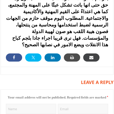
حق حتى انها باتت تشكل عبئًا على المهنة والمجتمع،
كما هي اعتداءً على القيم المهنية والأكاديمية
والاجتماعية. المطلوب اليوم موقف حازم من الجهات
الرسمية لضبط استخدامها ومحاسبة من ينتحلها،
فصون هيبة اللقب هو صون لهيبة الدولة
والمؤسسات. فهل نرى قريبا اجراء جادا بلجم كباح
هذا الانفلات ويضع الامور في نصابها الصحيح؟
LEAVE A REPLY
*
Your email address will not be published.
Required fields are marked