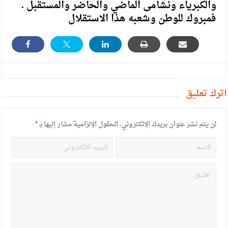
والكبرياء ونشامى الماضي والحاضر والمستقبل .
فمبروك للوطن وشعبه هذا الاستقلال
أترك تعليق
لن يتم نشر عنوان بريدك الإلكتروني.
الحقول الإلزامية مشار إليها بـ
*