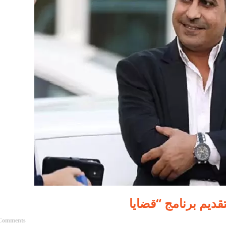
Comments