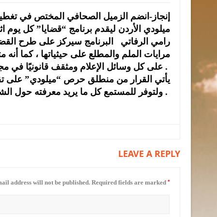
إنجاز-انضم الزميل الصحافي المختص في تغطية 
رامي الرفاتي البرنامج سيركز على طرح القضاي
مرايات الملم والمطلع على حيثياتها ، كما أنه 
على كل وسائل الإعلام ومثقف قانونيًا في مجاله .
يأتي القرار من منطلق حرص “ميلودي” على تقديم
ولتوفر للمستمع كل ما يريد معرفته حول الشؤون المحلية وحتى العربية والعالمية .
LEAVE A REPLY
*
ail address will not be published.
Required fields are marked