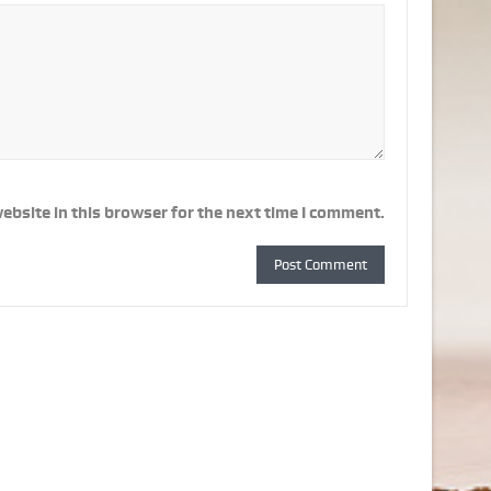
ebsite in this browser for the next time I comment.