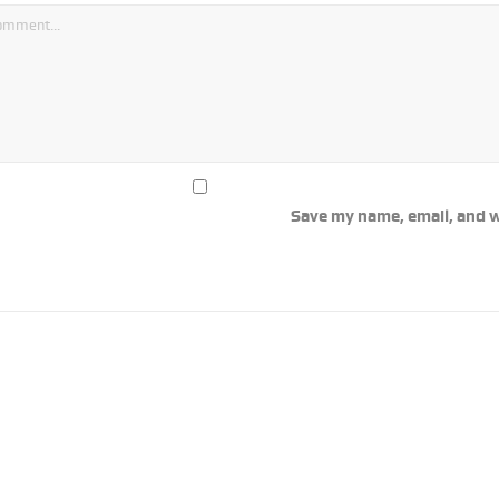
Save my name, email, and w