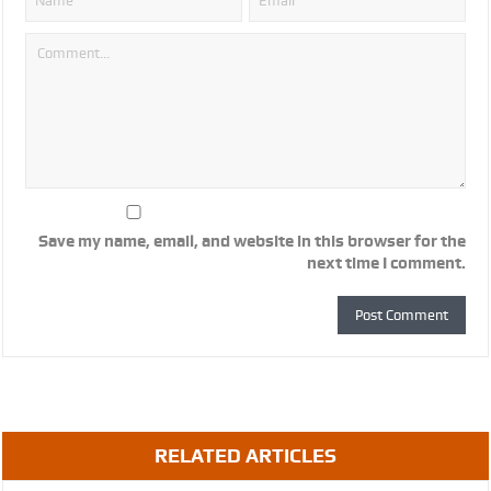
Save my name, email, and website in this browser for the
next time I comment.
RELATED ARTICLES