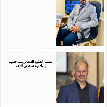
July
25,
2026
تنظيم الجلوة العشائرية… خطوة
إصلاحية تستحق الدعم