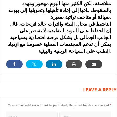
متلاصقة، لكن الكثير منها اليوم مهجور ومهدد
بالسقوط، داعيا إلى إعادة تأهيلها وتحويلها إلى بيوت
ضيافة أو متاحف تراثية صغيرة.
الناشط في مجال البيئة والتراث خالد فريحات، قال
إن الحفاظ على البيوت التقليدية لا يقتصر على
الجانب الجمالي بل يشكل فرصة اقتصادية وسياحية
يمكن أن تدعم المجتمعات المحلية خصوصا مع ازدياد
الطلب على السياحة الريفية والبيئية.
LEAVE A REPLY
*
Your email address will not be published.
Required fields are marked