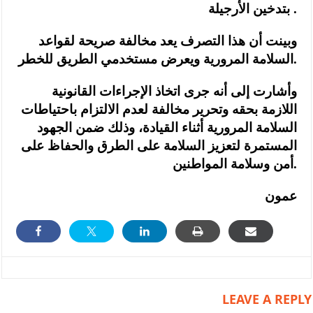
بتدخين الأرجيلة .
وبينت أن هذا التصرف يعد مخالفة صريحة لقواعد
السلامة المرورية ويعرض مستخدمي الطريق للخطر.
وأشارت إلى أنه جرى اتخاذ الإجراءات القانونية
اللازمة بحقه وتحرير مخالفة لعدم الالتزام باحتياطات
السلامة المرورية أثناء القيادة، وذلك ضمن الجهود
المستمرة لتعزيز السلامة على الطرق والحفاظ على
أمن وسلامة المواطنين.
عمون
LEAVE A REPLY