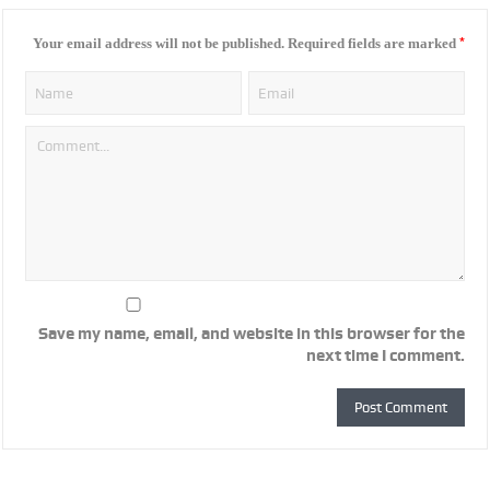
*
Your email address will not be published.
Required fields are marked
Save my name, email, and website in this browser for the
next time I comment.