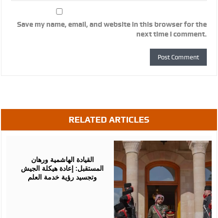
Save my name, email, and website in this browser for the
next time I comment.
RELATED ARTICLES
April
29,
2026
القيادة الهاشمية ورهان
المستقبل: إعادة هيكلة الجيش
وتجسيد رؤية خدمة العلم