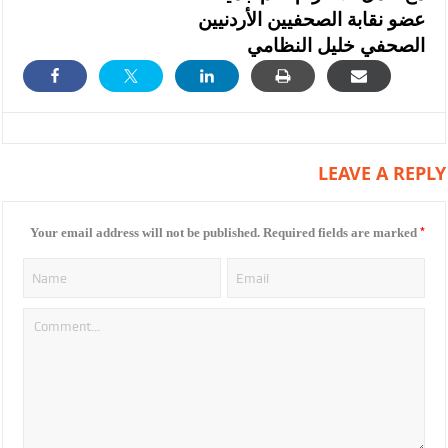
عضو نقابة الصحفيين الأردنيين
الصحفي خليل النظامي
LEAVE A REPLY
*
Your email address will not be published.
Required fields are marked