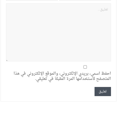
احفظ اسمي، بريدي الإلكتروني، والموقع الإلكتروني في هذا
المتصفح لاستخدامها المرة المقبلة في تعليقي.