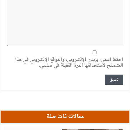
احفظ اسمي، بريدي الإلكتروني، والموقع الإلكتروني في هذا
المتصفح لاستخدامها المرة المقبلة في تعليقي.
مقالات ذات صلة