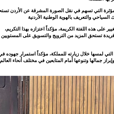
لمؤثرة التي تسهم في نقل الصورة المشرقة عن الأردن تست
على هذه اللفتة الكريمة، مؤكداً اعتزازه بهذا التكريم،
فريدة تستحق المزيد من الترويج والتسويق على المستويين
التي لمسها خلال زيارته للمملكة، مؤكداً استمرار جهوده في
براز جمالها وتنوعها أمام المتابعين في مختلف أنحاء العالم