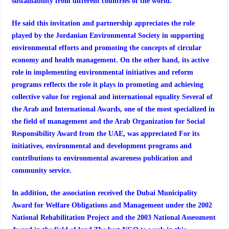
sustainability from different countries of the world.
He said this invitation and partnership appreciates the role
played by the Jordanian Environmental Society in supporting
environmental efforts and promoting the concepts of circular
economy and health management. On the other hand, its active
role in implementing environmental initiatives and reform
programs reflects the role it plays in promoting and achieving
collective value for regional and international equality Several of
the Arab and International Awards, one of the most specialized in
the field of management and the Arab Organization for Social
Responsibility Award from the UAE, was appreciated For its
initiatives, environmental and development programs and
contributions to environmental awareness publication and
community service.
In addition, the association received the Dubai Municipality
Award for Welfare Obligations and Management under the 2002
National Rehabilitation Project and the 2003 National Assessment