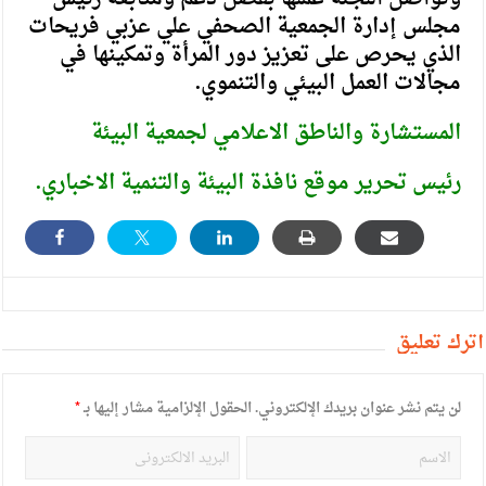
مجلس إدارة الجمعية الصحفي علي عزبي فريحات
الذي يحرص على تعزيز دور المرأة وتمكينها في
مجالات العمل البيئي والتنموي.
المستشارة والناطق الاعلامي لجمعية البيئة
رئيس تحرير موقع نافذة البيئة والتنمية الاخباري.
أترك تعليق
لن يتم نشر عنوان بريدك الإلكتروني.
الحقول الإلزامية مشار إليها بـ
*