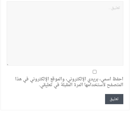
احفظ اسمي، بريدي الإلكتروني، والموقع الإلكتروني في هذا
المتصفح لاستخدامها المرة المقبلة في تعليقي.