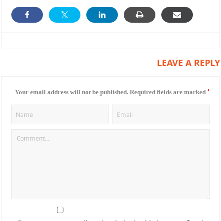
LEAVE A REPLY
*
Your email address will not be published.
Required fields are marked