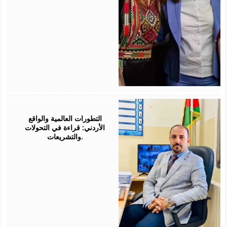
August
05,
2026
التطورات العالمية والواقع
الأردني: قراءة في التحولات
والتشريعات.