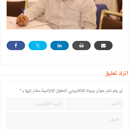
أترك تعليق
لن يتم نشر عنوان بريدك الإلكتروني.
الحقول الإلزامية مشار إليها بـ
*