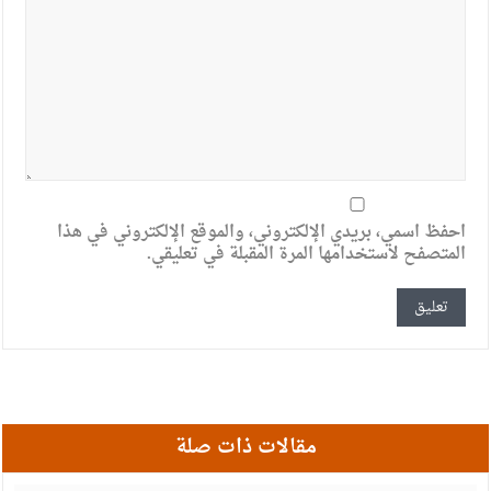
احفظ اسمي، بريدي الإلكتروني، والموقع الإلكتروني في هذا
المتصفح لاستخدامها المرة المقبلة في تعليقي.
مقالات ذات صلة