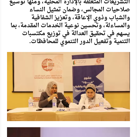
التشريعات المتعلقة بالإدارة المحلية، ومنها توسيع
صلاحيات المجالس، وضمان تمثيل النساء
والشباب وذوي الإعاقة، وتعزيز الشفافية
والمساءلة، وتحسين نوعية الخدمات المقدمة، بما
يسهم في تحقيق العدالة في توزيع مكتسبات
التنمية وتفعيل الدور التنموي للمحافظات.