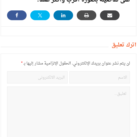
على تفاصيله بصورة أقرب وأكثر عمقاً.
أترك تعليق
لن يتم نشر عنوان بريدك الإلكتروني.
الحقول الإلزامية مشار إليها بـ
*