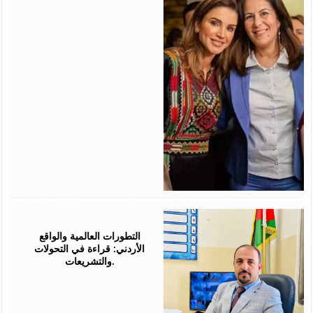
August
05,
2026
التطورات العالمية والواقع
الأردني: قراءة في التحولات
والتشريعات.