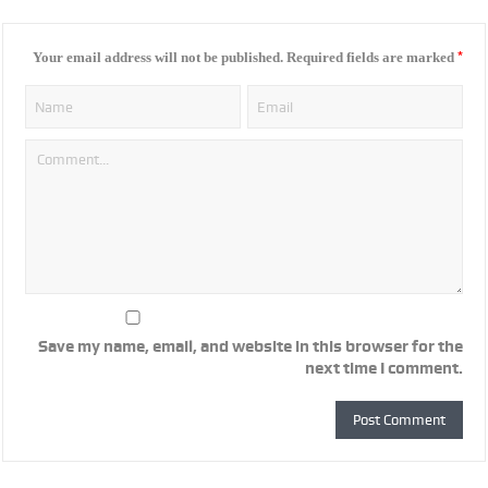
*
Your email address will not be published.
Required fields are marked
Save my name, email, and website in this browser for the
next time I comment.