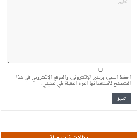
احفظ اسمي، بريدي الإلكتروني، والموقع الإلكتروني في هذا
المتصفح لاستخدامها المرة المقبلة في تعليقي.