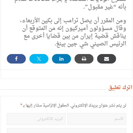
بأنه “غير مقبول”.
ومن المقرر أن يصل ترامب إلى بكين الأربعاء،
وقال مسؤولون أميركيون إنه من المتوقع أن
يناقش قضية إيران من بين قضايا أخرى مع
الرئيس الصيني شي جين بينغ.
أترك تعليق
لن يتم نشر عنوان بريدك الإلكتروني.
الحقول الإلزامية مشار إليها بـ
*