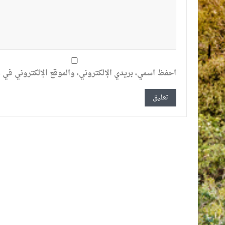
احفظ اسمي، بريدي الإلكتروني، والموقع الإلكتروني في ه