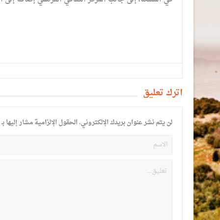
أترك تعليق
لن يتم نشر عنوان بريدك الإلكتروني.
الحقول الإلزامية مشار إليها بـ