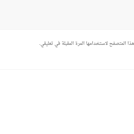
ذا المتصفح لاستخدامها المرة المقبلة في تعليقي.