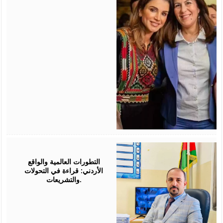
August
05,
2026
التطورات العالمية والواقع
الأردني: قراءة في التحولات
والتشريعات.