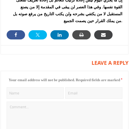
‏إن ما يجري اليوم ليس إعادة ترتيب للعالم بل إعادة تعريف لمعنى
القوة نفسها. وفي هذا العصر لن يبقى في المقدمة إلا من يصنع
المستقبل لا من يكتفي بشرحه ولن يكتب التاريخ من يرفع صوته بل
من يملك القرار حين يصمت الجميع.
LEAVE A REPLY
*
Your email address will not be published.
Required fields are marked