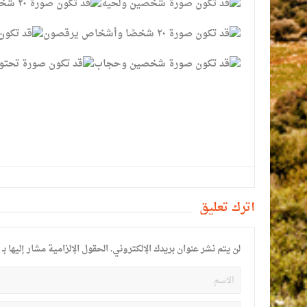
أترك تعليق
لن يتم نشر عنوان بريدك الإلكتروني.
الحقول الإلزامية مشار إليها بـ