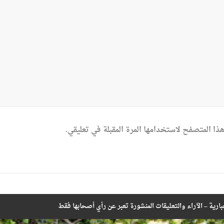
ذا المتصفح لاستخدامها المرة المقبلة في تعليقي.
بارية – الآراء والتعليقات المنشورة تعبر عن رأي أصحابها فقط