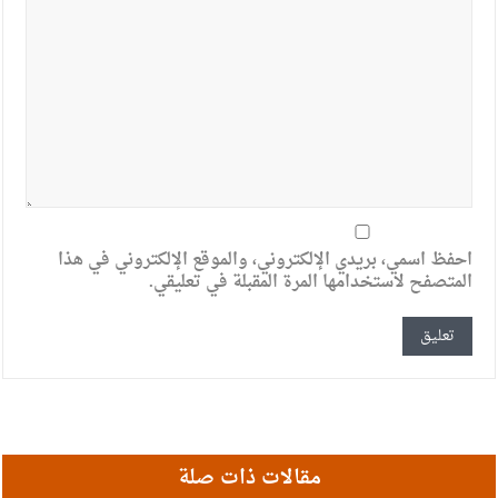
احفظ اسمي، بريدي الإلكتروني، والموقع الإلكتروني في هذا
المتصفح لاستخدامها المرة المقبلة في تعليقي.
مقالات ذات صلة