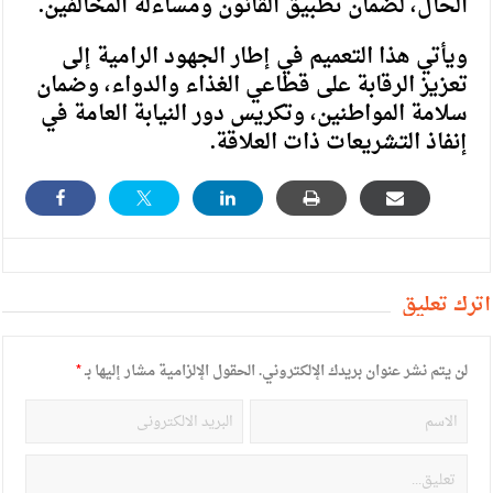
الحال، لضمان تطبيق القانون ومساءلة المخالفين.
ويأتي هذا التعميم في إطار الجهود الرامية إلى
تعزيز الرقابة على قطاعي الغذاء والدواء، وضمان
سلامة المواطنين، وتكريس دور النيابة العامة في
إنفاذ التشريعات ذات العلاقة.
أترك تعليق
لن يتم نشر عنوان بريدك الإلكتروني.
الحقول الإلزامية مشار إليها بـ
*