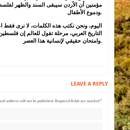
مؤمنين أن الأردن سيبقى السند والظهر لفلسط
ودموع الأطفال.
اليوم، ونحن نكتب هذه الكلمات، لا نرى فقط اعت
التاريخ العربي، مرحلة تقول للعالم إن فلسطي
وامتحان حقيقي لإنسانية هذا العصر.
LEAVE A REPLY
*
ail address will not be published.
Required fields are marked