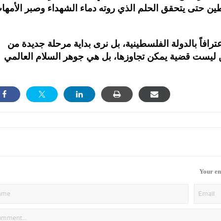
ين حتى يتحقق الحلم الذي روته دماء الشهداء وصبر الأمها
رافاً بالدولة الفلسطينية، بل نرى بداية مرحلة جديدة من
ن ليست قضية يمكن تجاوزها، بل هي جوهر السلام العالمي
Your em